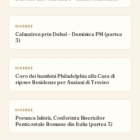
▶
DIVERSE
Calauzirea prin Duhul – Duminica PM (partea
3)
▶
DIVERSE
Coro dei bambini Philadelphia alla Casa di
riposo Residenze per Anziani di Treviso
▶
DIVERSE
Porunca Iubirii, Conferinta Bisericilor
Penticostale Romane din Italia (partea 3)