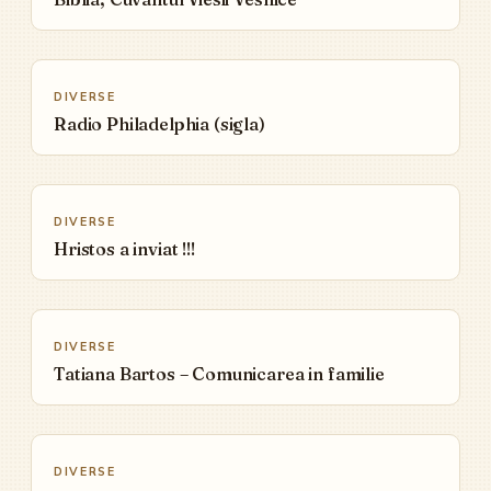
▶
DIVERSE
Radio Philadelphia (sigla)
▶
DIVERSE
Hristos a inviat !!!
▶
DIVERSE
Tatiana Bartos – Comunicarea in familie
▶
DIVERSE