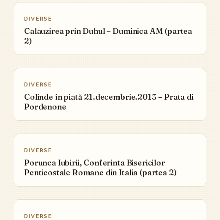
▶
DIVERSE
Calauzirea prin Duhul – Duminica AM (partea
2)
▶
DIVERSE
Colinde în piată 21.decembrie.2013 – Prata di
Pordenone
▶
DIVERSE
Porunca Iubirii, Conferinta Bisericilor
Penticostale Romane din Italia (partea 2)
▶
DIVERSE