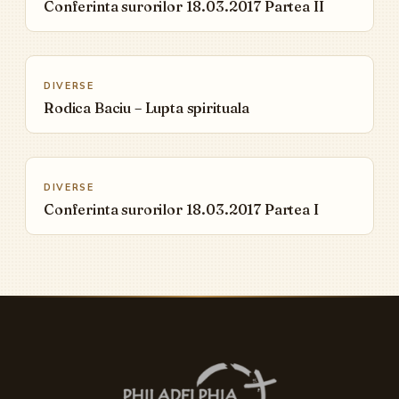
Conferinta surorilor 18.03.2017 Partea II
▶
DIVERSE
Rodica Baciu – Lupta spirituala
▶
DIVERSE
Conferinta surorilor 18.03.2017 Partea I