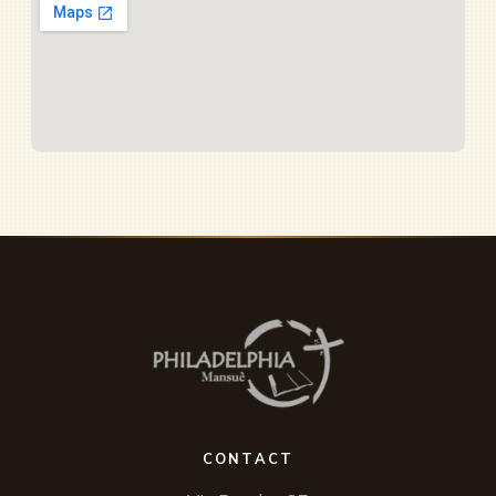
CONTACT