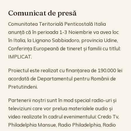
Comunicat de presă
Comunitatea Teritorială Penticostală Italia
anunță că în perioada 1-3 Noiembrie va avea loc
în Italia, la Lignano Sabbiadoro, provincia Udine,
Conferința Europeană de tineret și familii cu titlul:
IMPLICAT.
Proiectul este realizat cu finanțarea de 190.000 lei
acordată de Departamentul pentru Românii de
Pretutindeni.
Partenerii noștri sunt în mod special radio-uri și
televiziuni care vor prelua materialele audio și
video realizate în cadrul evenimentului: Credo Tv,
Philadelphia Mansue, Radio Philadelphia, Radio