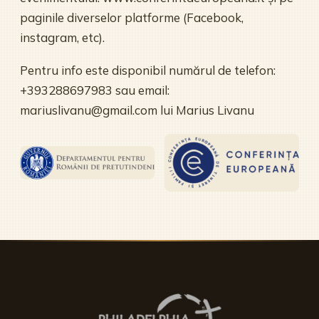
paginile diverselor platforme (Facebook,
instagram, etc).
Pentru info este disponibil numărul de telefon:
+393288697983 sau email:
mariuslivanu@gmail.com lui Marius Livanu