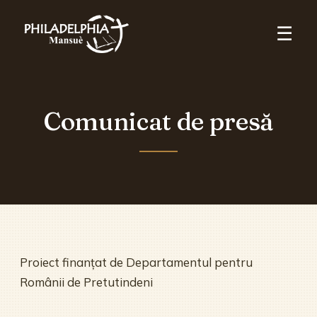
☰
Comunicat de presă
Proiect finanțat de Departamentul pentru
Românii de Pretutindeni